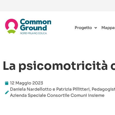
Progetto
Mappa
La psicomotricità 
12 Maggio 2023
Daniela Nardellotto e Patrizia Pillitteri, Pedagogis
Azienda Speciale Consortile Comuni Insieme