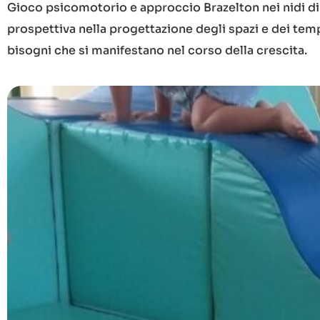
Gioco psicomotorio e approccio Brazelton nei nidi di
prospettiva nella progettazione degli spazi e dei temp
bisogni che si manifestano nel corso della crescita.