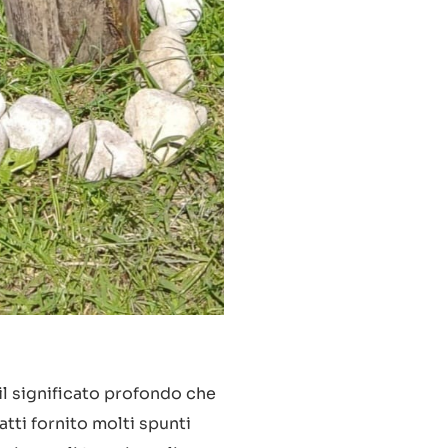
il significato profondo che
tti fornito molti spunti