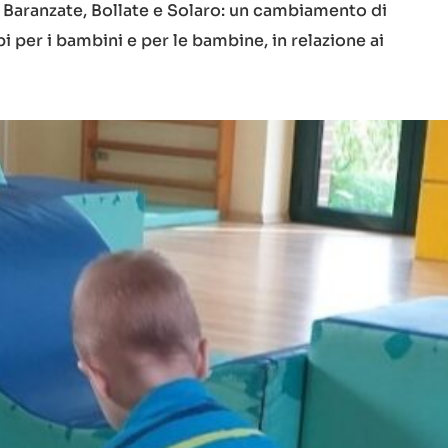
 Baranzate, Bollate e Solaro: un cambiamento di
i per i bambini e per le bambine, in relazione ai