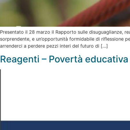
Presentato il 28 marzo il Rapporto sulle disuguaglianze, rea
sorprendente, e un’opportunità formidabile di riflessione p
arrenderci a perdere pezzi interi del futuro di […]
Reagenti – Povertà educativa 