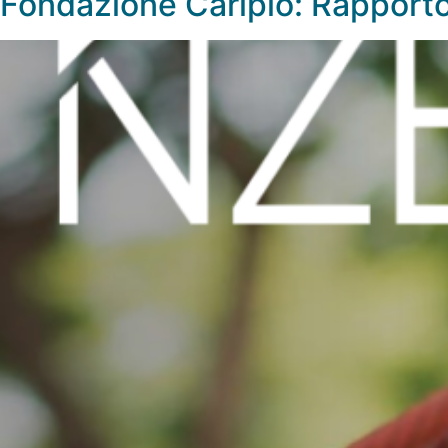
Fondazione Cariplo: Rapport