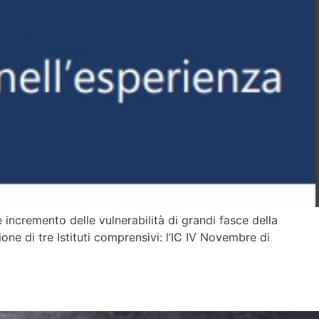
 incremento delle vulnerabilità di grandi fasce della
ne di tre Istituti comprensivi: l’IC IV Novembre di