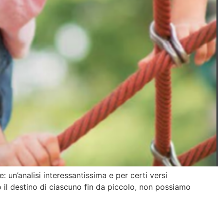
 un’analisi interessantissima e per certi versi
o il destino di ciascuno fin da piccolo, non possiamo