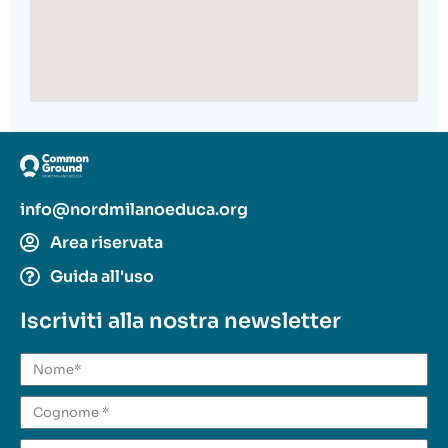
info@nordmilanoeduca.org
Area riservata
Guida all'uso
Iscriviti alla nostra newsletter