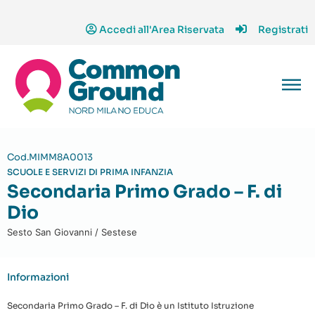
Accedi all'Area Riservata
Registrati
Cod.MIMM8A0013
SCUOLE E SERVIZI DI PRIMA INFANZIA
Secondaria Primo Grado – F. di
Dio
Sesto San Giovanni / Sestese
Informazioni
Secondaria Primo Grado – F. di Dio è un Istituto Istruzione