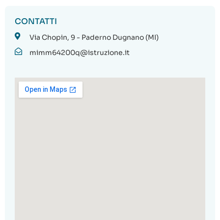
CONTATTI
Via Chopin, 9 - Paderno Dugnano (MI)
mimm64200q@istruzione.it