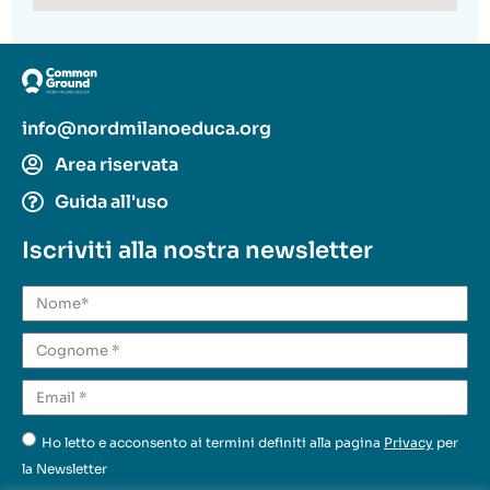
info@nordmilanoeduca.org
Area riservata
Guida all'uso
Iscriviti alla nostra newsletter
Ho letto e acconsento ai termini definiti alla pagina
Privacy
per
la Newsletter