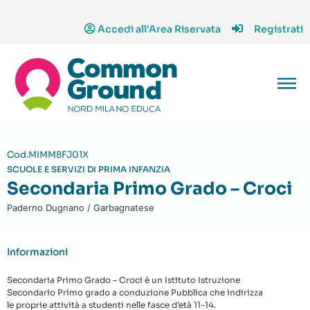
Accedi all'Area Riservata
Registrati
Cod.MIMM8FJ01X
SCUOLE E SERVIZI DI PRIMA INFANZIA
Secondaria Primo Grado – Croci
Paderno Dugnano / Garbagnatese
Informazioni
Secondaria Primo Grado – Croci è un Istituto Istruzione
Secondario Primo grado a conduzione Pubblica che indirizza
le proprie attività a studenti nelle fasce d'età 11-14.