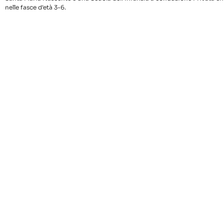
nelle fasce d'età 3-6.