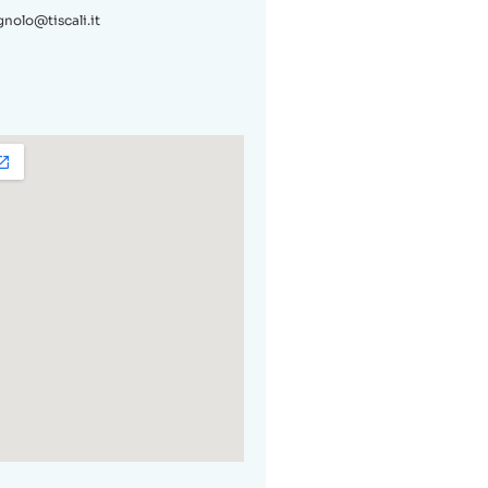
nolo@tiscali.it