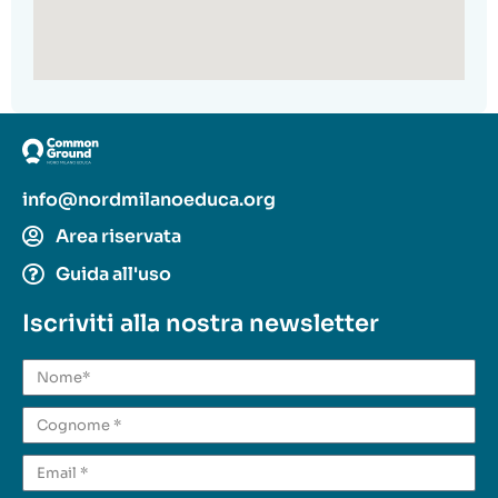
info@nordmilanoeduca.org
Area riservata
Guida all'uso
Iscriviti alla nostra newsletter