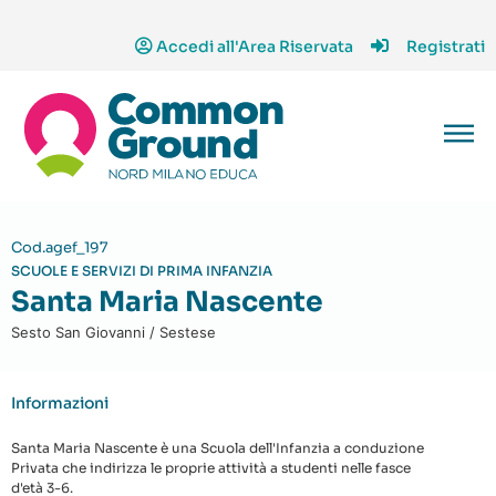
Accedi all'Area Riservata
Registrati
Cod.agef_197
SCUOLE E SERVIZI DI PRIMA INFANZIA
Santa Maria Nascente
Sesto San Giovanni / Sestese
Informazioni
Santa Maria Nascente è una Scuola dell'Infanzia a conduzione
Privata che indirizza le proprie attività a studenti nelle fasce
d'età 3-6.