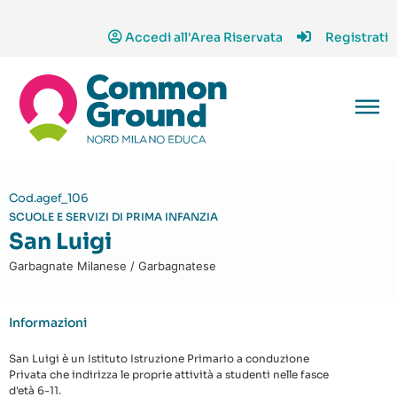
Accedi all'Area Riservata
Registrati
Cod.agef_106
SCUOLE E SERVIZI DI PRIMA INFANZIA
San Luigi
Garbagnate Milanese / Garbagnatese
Informazioni
San Luigi è un Istituto Istruzione Primario a conduzione
Privata che indirizza le proprie attività a studenti nelle fasce
d'età 6-11.