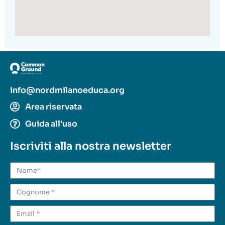
info@nordmilanoeduca.org
Area riservata
Guida all'uso
Iscriviti alla nostra newsletter