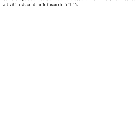
attività a studenti nelle fasce d'età 11-14.