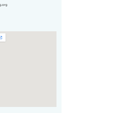
g.org