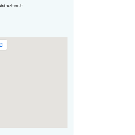
struzione.it