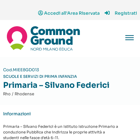
Accedi all'Area Riservata
Registrati
Cod.MIEE8GD013
SCUOLE E SERVIZI DI PRIMA INFANZIA
Primaria – Silvano Federici
Rho / Rhodense
Informazioni
Primaria – Silvano Federici è un Istituto Istruzione Primario a
conduzione Pubblica che indirizza le proprie attività a
studenti nelle fasce d'età 6-11.