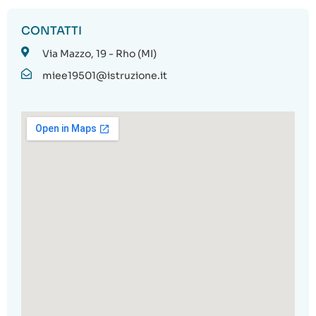
CONTATTI
Via Mazzo, 19 - Rho (MI)
miee19501@istruzione.it