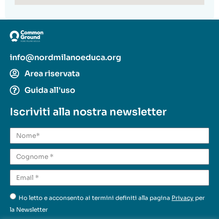
info@nordmilanoeduca.org
Area riservata
Guida all'uso
Iscriviti alla nostra newsletter
Ho letto e acconsento ai termini definiti alla pagina
Privacy
per
la Newsletter