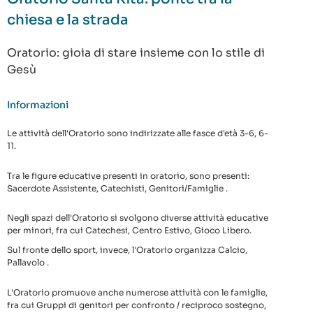
chiesa e la strada
Oratorio: gioia di stare insieme con lo stile di
Gesù
Informazioni
Le attività dell'Oratorio sono indirizzate alle fasce d'età 3-6, 6-
11.
Tra le figure educative presenti in oratorio, sono presenti:
Sacerdote Assistente, Catechisti, Genitori/Famiglie .
Negli spazi dell'Oratorio si svolgono diverse attività educative
per minori, fra cui Catechesi, Centro Estivo, Gioco Libero.
Sul fronte dello sport, invece, l'Oratorio organizza Calcio,
Pallavolo .
L'Oratorio promuove anche numerose attività con le famiglie,
fra cui Gruppi di genitori per confronto / reciproco sostegno,