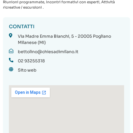
Riunioni programmate, Incontri formativi con esperti, Attività
ricreative / escursioni .
CONTATTI
Via Madre Emma Bianchi, 5 - 20005 Pogliano
Milanese (MI)
bettolino@chiesadimilano.it
02 93255318
Sito web