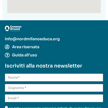
info@nordmilanoeduca.org
Area riservata
Guida all'uso
Iscriviti alla nostra newsletter