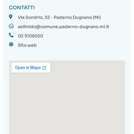
CONTATTI
Via Sondrio, 32 - Paderno Dugnano (MI)
asilinido@comune.paderno-dugnano.mi.it
02 9106550
Sito web