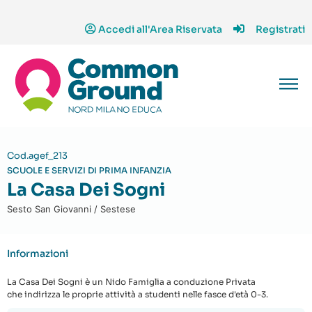
Accedi all'Area Riservata
Registrati
Cod.agef_213
SCUOLE E SERVIZI DI PRIMA INFANZIA
La Casa Dei Sogni
Sesto San Giovanni / Sestese
Informazioni
La Casa Dei Sogni è un Nido Famiglia a conduzione Privata
che indirizza le proprie attività a studenti nelle fasce d'età 0-3.