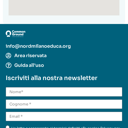
info@nordmilanoeduca.org
Area riservata
Guida all'uso
Iscriviti alla nostra newsletter