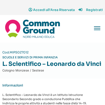
Accedi all'Area Riservata
Registrati
Cod.MIPS027012
SCUOLE E SERVIZI DI PRIMA INFANZIA
L. Scientifico – Leonardo da Vinci
Cologno Monzese / Sestese
Informazioni
L. Scientifico – Leonardo da Vinci è un Istituto Istruzione
Secondario Secondo grado a conduzione Pubblica che
indirizza le proprie attività a studenti nelle fasce d'età 14-19.