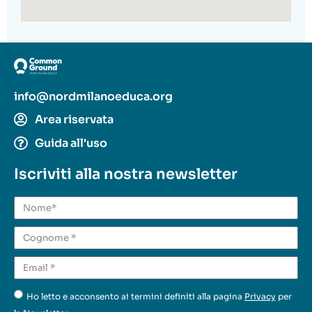
info@nordmilanoeduca.org
Area riservata
Guida all'uso
Iscriviti alla nostra newsletter
Ho letto e acconsento ai termini definiti alla pagina
Privacy
per