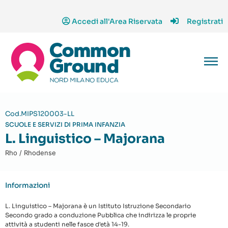
Accedi all'Area Riservata
Registrati
Cod.MIPS120003-LL
SCUOLE E SERVIZI DI PRIMA INFANZIA
L. Linguistico – Majorana
Rho / Rhodense
Informazioni
L. Linguistico – Majorana è un Istituto Istruzione Secondario
Secondo grado a conduzione Pubblica che indirizza le proprie
attività a studenti nelle fasce d'età 14-19.