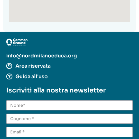
info@nordmilanoeduca.org
Area riservata
Guida all'uso
Iscriviti alla nostra newsletter