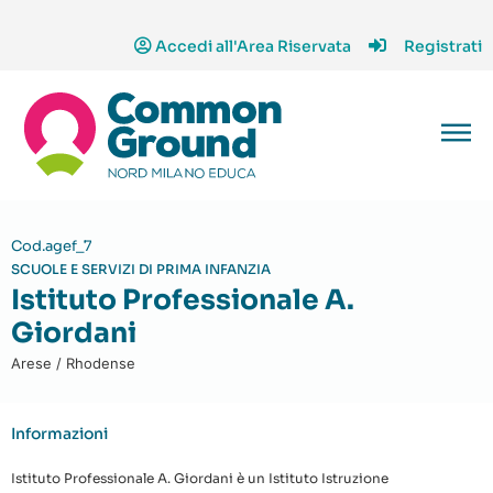
Accedi all'Area Riservata
Registrati
Cod.agef_7
SCUOLE E SERVIZI DI PRIMA INFANZIA
Istituto Professionale A.
Giordani
Arese / Rhodense
Informazioni
Istituto Professionale A. Giordani è un Istituto Istruzione