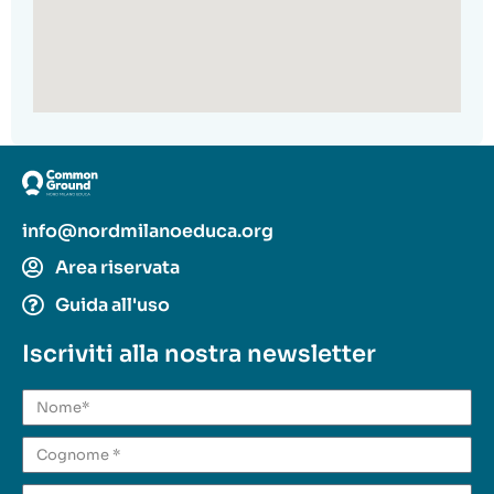
info@nordmilanoeduca.org
Area riservata
Guida all'uso
Iscriviti alla nostra newsletter