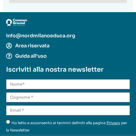
info@nordmilanoeduca.org
Area riservata
Guida all'uso
Iscriviti alla nostra newsletter
Ho letto e acconsento ai termini definiti alla pagina
Privacy
per
la Newsletter