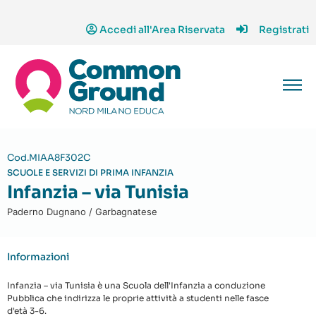
Accedi all'Area Riservata
Registrati
Cod.MIAA8F302C
SCUOLE E SERVIZI DI PRIMA INFANZIA
Infanzia – via Tunisia
Paderno Dugnano / Garbagnatese
Informazioni
Infanzia – via Tunisia è una Scuola dell'Infanzia a conduzione
Pubblica che indirizza le proprie attività a studenti nelle fasce
d'età 3-6.