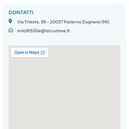
CONTATTI
Via Trieste, 99 - 20037 Paderno Dugnano (MI)
miic8f300e@istruzione.it