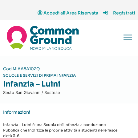
Accedi all'Area Riservata
Registrati
Cod.MIAA8A102Q
SCUOLE E SERVIZI DI PRIMA INFANZIA
Infanzia – Luini
Sesto San Giovanni / Sestese
Informazioni
Infanzia – Luini è una Scuola dell'Infanzia a conduzione
Pubblica che indirizza le proprie attività a studenti nelle fasce
d'età 3-6.