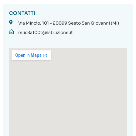
CONTATTI
Via Mincio, 101 - 20099 Sesto San Giovanni (MI)
miic8a100t@istruzione.it