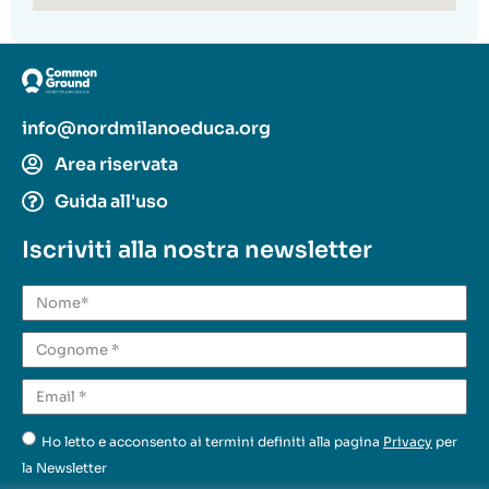
info@nordmilanoeduca.org
Area riservata
Guida all'uso
Iscriviti alla nostra newsletter
Ho letto e acconsento ai termini definiti alla pagina
Privacy
per
la Newsletter