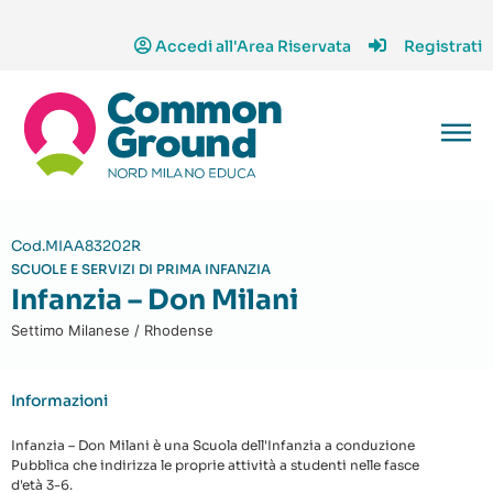
Accedi all'Area Riservata
Registrati
Cod.MIAA83202R
SCUOLE E SERVIZI DI PRIMA INFANZIA
Infanzia – Don Milani
Settimo Milanese / Rhodense
Informazioni
Infanzia – Don Milani è una Scuola dell'Infanzia a conduzione
Pubblica che indirizza le proprie attività a studenti nelle fasce
d'età 3-6.