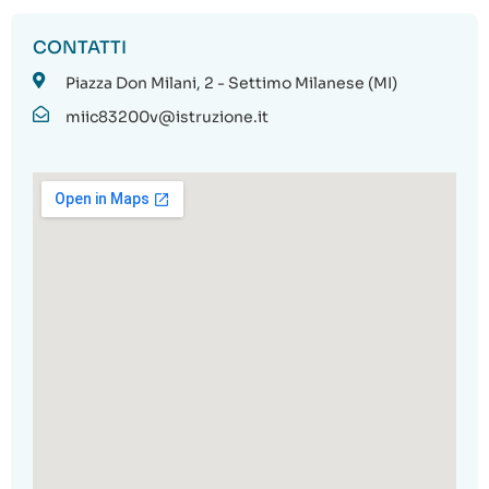
CONTATTI
Piazza Don Milani, 2 - Settimo Milanese (MI)
miic83200v@istruzione.it