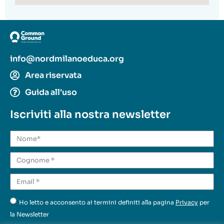
info@nordmilanoeduca.org
Area riservata
Guida all'uso
Iscriviti alla nostra newsletter
Ho letto e acconsento ai termini definiti alla pagina
Privacy
per
la Newsletter