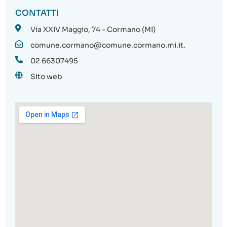
CONTATTI
Via XXIV Maggio, 74 - Cormano (MI)
comune.cormano@comune.cormano.mi.it.
02 66307495
Sito web