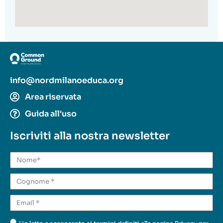
info@nordmilanoeduca.org
Area riservata
Guida all'uso
Iscriviti alla nostra newsletter