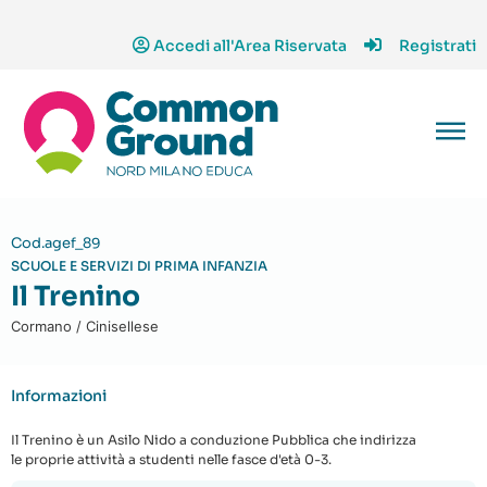
Accedi all'Area Riservata
Registrati
Cod.agef_89
SCUOLE E SERVIZI DI PRIMA INFANZIA
Il Trenino
Cormano / Cinisellese
Informazioni
Il Trenino è un Asilo Nido a conduzione Pubblica che indirizza
le proprie attività a studenti nelle fasce d'età 0-3.