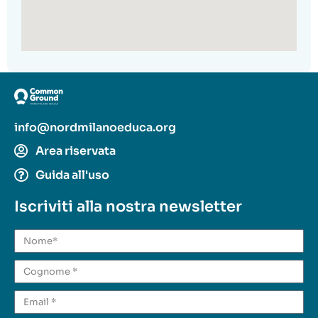
info@nordmilanoeduca.org
Area riservata
Guida all'uso
Iscriviti alla nostra newsletter