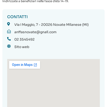
indirizzate a beneficiari nelle fasce d'età 14-19.
CONTATTI
Via I Maggio, 7 - 20026 Novate Milanese (MI)
anffasnovate@gnail.com
02 3545492
Sito web