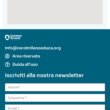
info@nordmilanoeduca.org
Area riservata
Guida all'uso
Iscriviti alla nostra newsletter