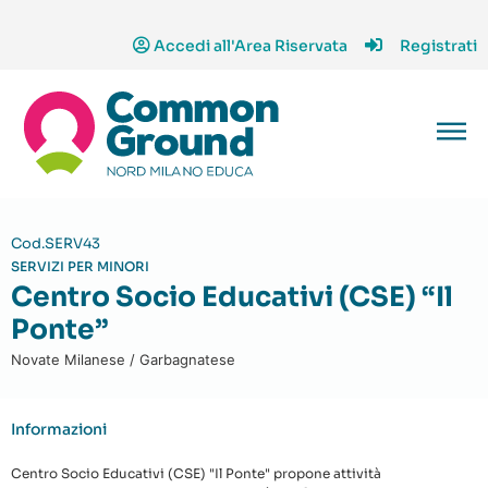
Accedi all'Area Riservata
Registrati
Cod.SERV43
SERVIZI PER MINORI
Centro Socio Educativi (CSE) “Il
Ponte”
Novate Milanese / Garbagnatese
Informazioni
Centro Socio Educativi (CSE) "Il Ponte" propone attività