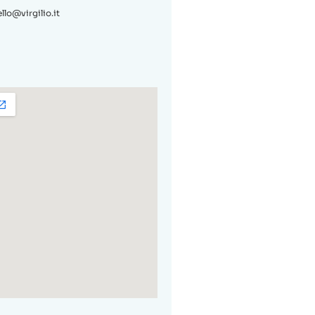
llo@virgilio.it