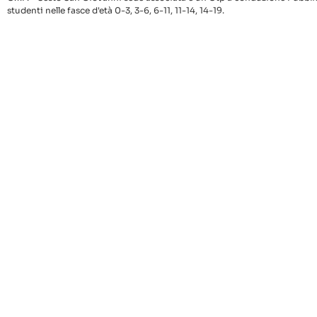
studenti nelle fasce d'età 0-3, 3-6, 6-11, 11-14, 14-19.