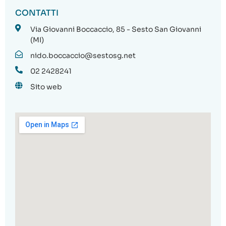
CONTATTI
Via Giovanni Boccaccio, 85 - Sesto San Giovanni
(MI)
nido.boccaccio@sestosg.net
02 2428241
Sito web