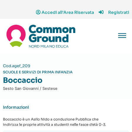
Accedi all'Area Riservata
Registrati
Cod.agef_209
SCUOLE E SERVIZI DI PRIMA INFANZIA
Boccaccio
Sesto San Giovanni / Sestese
Informazioni
Boccaccio è un Asilo Nido a conduzione Pubblica che
indirizza le proprie attività a studenti nelle fasce d'età 0-3.