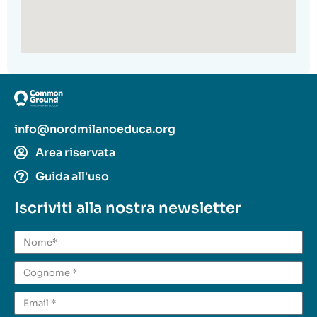
info@nordmilanoeduca.org
Area riservata
Guida all'uso
Iscriviti alla nostra newsletter