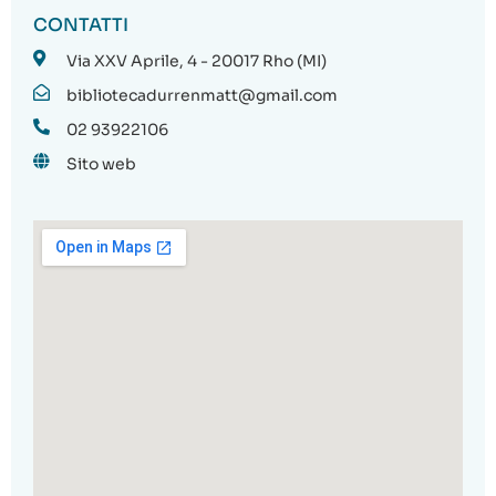
CONTATTI
Via XXV Aprile, 4 - 20017 Rho (MI)
bibliotecadurrenmatt@gmail.com
02 93922106
Sito web