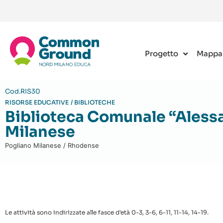
Progetto
Mappa
Cod.RIS30
RISORSE EDUCATIVE
/
BIBLIOTECHE
Biblioteca Comunale “Aless
Milanese
Pogliano Milanese / Rhodense
Le attività sono indirizzate alle fasce d'età 0-3, 3-6, 6-11, 11-14, 14-19.