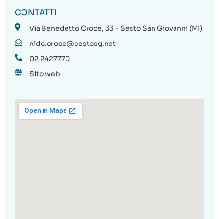
CONTATTI
Via Benedetto Croce, 33 - Sesto San Giovanni (MI)
nido.croce@sestosg.net
02 2427770
Sito web