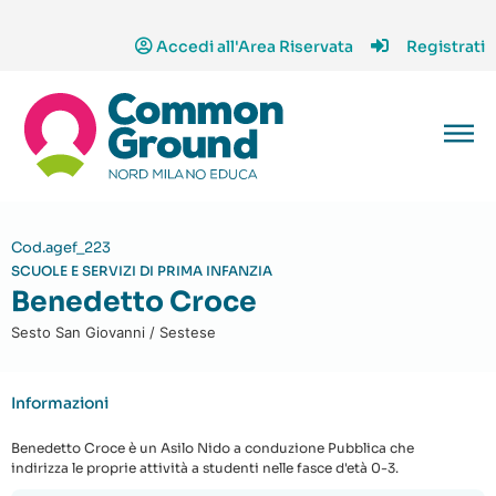
Accedi all'Area Riservata
Registrati
Cod.agef_223
SCUOLE E SERVIZI DI PRIMA INFANZIA
Benedetto Croce
Sesto San Giovanni / Sestese
Informazioni
Benedetto Croce è un Asilo Nido a conduzione Pubblica che
indirizza le proprie attività a studenti nelle fasce d'età 0-3.