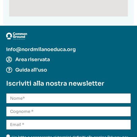
info@nordmilanoeduca.org
Area riservata
Guida all'uso
Iscriviti alla nostra newsletter