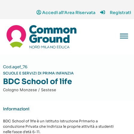
Accedi all'Area Riservata
Registrati
Cod.agef_76
SCUOLE E SERVIZI DI PRIMA INFANZIA
BDC School of life
Cologno Monzese / Sestese
Informazioni
BDC School of life è un Istituto Istruzione Primario a
conduzione Privata che indirizza le proprie attività a studenti
nelle fasce d'età 6-11.