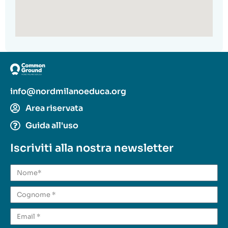
info@nordmilanoeduca.org
Area riservata
Guida all'uso
Iscriviti alla nostra newsletter