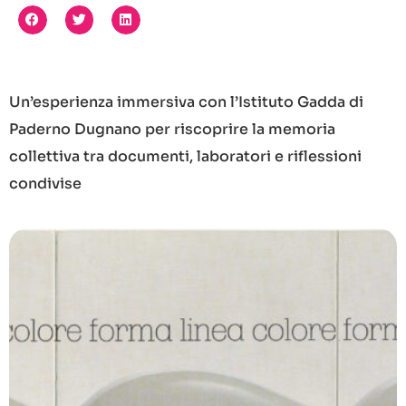
Un’esperienza immersiva con l’Istituto Gadda di
Paderno Dugnano per riscoprire la memoria
collettiva tra documenti, laboratori e riflessioni
condivise