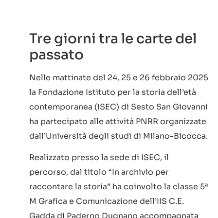
Tre giorni tra le carte del
passato
Nelle mattinate del 24, 25 e 26 febbraio 2025
la Fondazione Istituto per la storia dell’età
contemporanea (ISEC) di Sesto San Giovanni
ha partecipato alle attività PNRR organizzate
dall’Università degli studi di Milano-Bicocca.
Realizzato presso la sede di ISEC, il
percorso, dal titolo “In archivio per
raccontare la storia” ha coinvolto la classe 5ª
M Grafica e Comunicazione dell’IIS C.E.
Gadda di Paderno Dugnano accompagnata