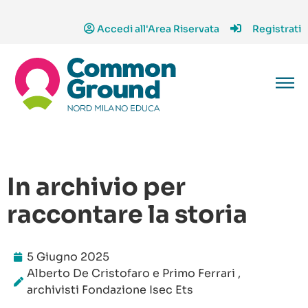
Accedi all'Area Riservata
Registrati
In archivio per
raccontare la storia
5 Giugno 2025
Alberto De Cristofaro e Primo Ferrari ,
archivisti Fondazione Isec Ets