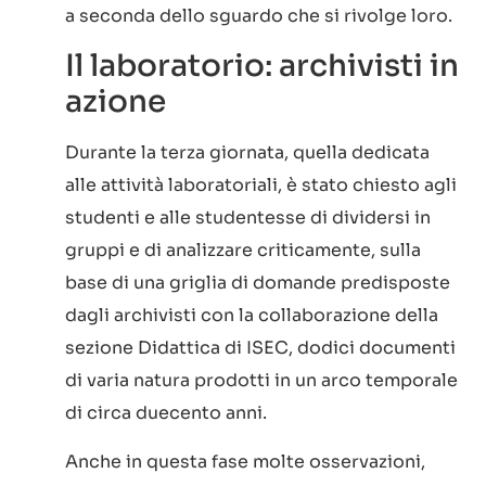
a seconda dello sguardo che si rivolge loro.
Il laboratorio: archivisti in
azione
Durante la terza giornata, quella dedicata
alle attività laboratoriali, è stato chiesto agli
studenti e alle studentesse di dividersi in
gruppi e di analizzare criticamente, sulla
base di una griglia di domande predisposte
dagli archivisti con la collaborazione della
sezione Didattica di ISEC, dodici documenti
di varia natura prodotti in un arco temporale
di circa duecento anni.
Anche in questa fase molte osservazioni,