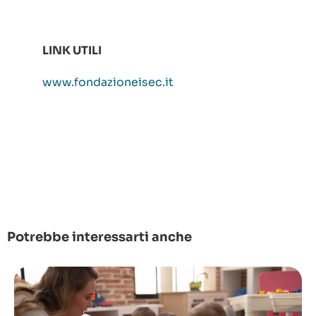
LINK UTILI
www.fondazioneisec.it
Potrebbe interessarti anche