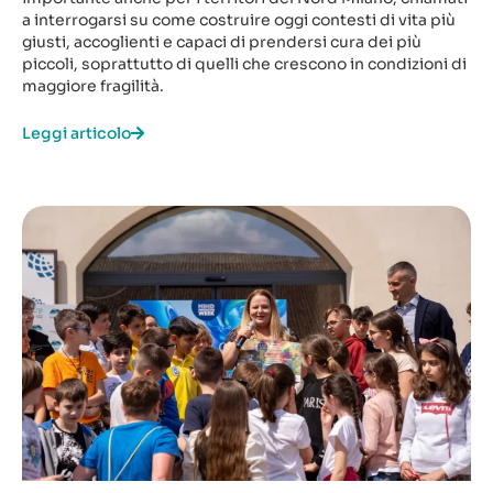
a interrogarsi su come costruire oggi contesti di vita più
giusti, accoglienti e capaci di prendersi cura dei più
piccoli, soprattutto di quelli che crescono in condizioni di
maggiore fragilità.
Leggi articolo