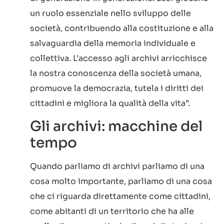
un ruolo essenziale nello sviluppo delle
società, contribuendo alla costituzione e alla
salvaguardia della memoria individuale e
collettiva. L’accesso agli archivi arricchisce
la nostra conoscenza della società umana,
promuove la democrazia, tutela i diritti dei
cittadini e migliora la qualità della vita”.
Gli archivi: macchine del
tempo
Quando parliamo di archivi parliamo di una
cosa molto importante, parliamo di una cosa
che ci riguarda direttamente come cittadini,
come abitanti di un territorio che ha alle