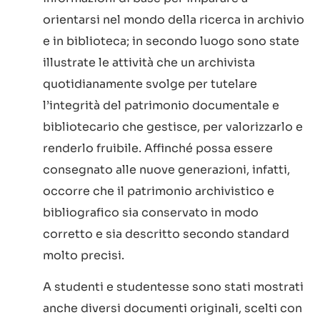
orientarsi nel mondo della ricerca in archivio
e in biblioteca; in secondo luogo sono state
illustrate le attività che un archivista
quotidianamente svolge per tutelare
l’integrità del patrimonio documentale e
bibliotecario che gestisce, per valorizzarlo e
renderlo fruibile. Affinché possa essere
consegnato alle nuove generazioni, infatti,
occorre che il patrimonio archivistico e
bibliografico sia conservato in modo
corretto e sia descritto secondo standard
molto precisi.
A studenti e studentesse sono stati mostrati
anche diversi documenti originali, scelti con