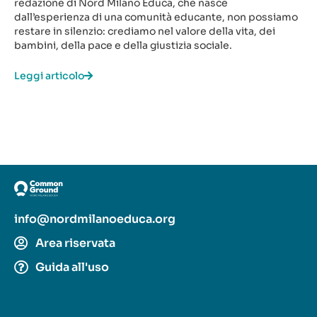
redazione di Nord Milano Educa, che nasce
dall’esperienza di una comunità educante, non possiamo
restare in silenzio: crediamo nel valore della vita, dei
bambini, della pace e della giustizia sociale.
Leggi articolo
info@nordmilanoeduca.org
Area riservata
Guida all'uso