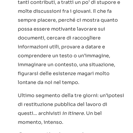
tanti contributi, a tratti un po’ di stupore e
molte discussioni fra i giovani. Il che fa
sempre piacere, perché ci mostra quanto
possa essere motivante lavorare sui
documenti, cercare di raccogliere
informazioni utili, provare a datare e
comprendere un testo o un’immagine,
immaginare un contesto, una situazione,
figurarsi delle esistenze magari molto
lontane da noi nel tempo.
Ultimo segmento della tre giorni: un’ipotesi
di restituzione pubblica del lavoro di
questi… archivisti
in itinere
. Un bel
momento, intenso.