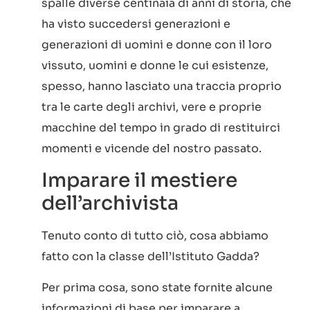
spalle diverse centinaia di anni di storia, che
ha visto succedersi generazioni e
generazioni di uomini e donne con il loro
vissuto, uomini e donne le cui esistenze,
spesso, hanno lasciato una traccia proprio
tra le carte degli archivi, vere e proprie
macchine del tempo in grado di restituirci
momenti e vicende del nostro passato.
Imparare il mestiere
dell’archivista
Tenuto conto di tutto ciò, cosa abbiamo
fatto con la classe dell’Istituto Gadda?
Per prima cosa, sono state fornite alcune
informazioni di base per imparare a