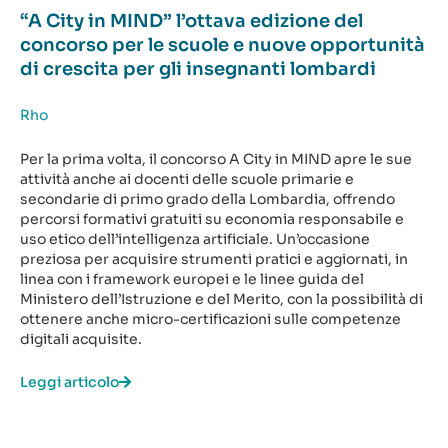
“A City in MIND” l’ottava edizione del
concorso per le scuole e nuove opportunità
di crescita per gli insegnanti lombardi
Rho
Per la prima volta, il concorso A City in MIND apre le sue
attività anche ai docenti delle scuole primarie e
secondarie di primo grado della Lombardia, offrendo
percorsi formativi gratuiti su economia responsabile e
uso etico dell’intelligenza artificiale. Un’occasione
preziosa per acquisire strumenti pratici e aggiornati, in
linea con i framework europei e le linee guida del
Ministero dell’Istruzione e del Merito, con la possibilità di
ottenere anche micro-certificazioni sulle competenze
digitali acquisite.
Leggi articolo