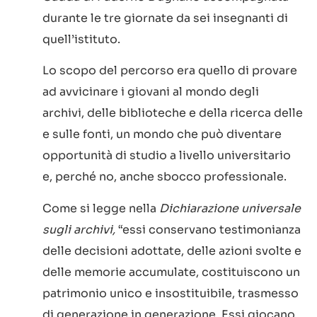
durante le tre giornate da sei insegnanti di
quell’istituto.
Lo scopo del percorso era quello di provare
ad avvicinare i giovani al mondo degli
archivi, delle biblioteche e della ricerca delle
e sulle fonti, un mondo che può diventare
opportunità di studio a livello universitario
e, perché no, anche sbocco professionale.
Come si legge nella
Dichiarazione universale
sugli archivi,
“essi conservano testimonianza
delle decisioni adottate, delle azioni svolte e
delle memorie accumulate, costituiscono un
patrimonio unico e insostituibile, trasmesso
di generazione in generazione. Essi giocano