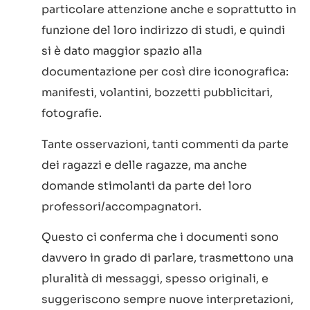
particolare attenzione anche e soprattutto in
funzione del loro indirizzo di studi, e quindi
si è dato maggior spazio alla
documentazione per così dire iconografica:
manifesti, volantini, bozzetti pubblicitari,
fotografie.
Tante osservazioni, tanti commenti da parte
dei ragazzi e delle ragazze, ma anche
domande stimolanti da parte dei loro
professori/accompagnatori.
Questo ci conferma che i documenti sono
davvero in grado di parlare, trasmettono una
pluralità di messaggi, spesso originali, e
suggeriscono sempre nuove interpretazioni,