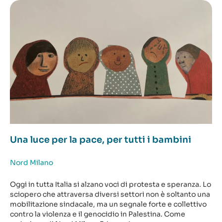
Una luce per la pace, per tutti i bambini
Nord Milano
Oggi in tutta Italia si alzano voci di protesta e speranza. Lo
sciopero che attraversa diversi settori non è soltanto una
mobilitazione sindacale, ma un segnale forte e collettivo
contro la violenza e il genocidio in Palestina. Come