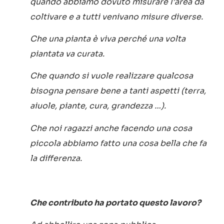
quando abbiamo dovuto misurare l’area da
coltivare e a tutti venivano misure diverse.
Che una pianta è viva perché una volta
piantata va curata.
Che quando si vuole realizzare qualcosa
bisogna pensare bene a tanti aspetti (terra,
aiuole, piante, cura, grandezza …).
Che noi ragazzi anche facendo una cosa
piccola abbiamo fatto una cosa bella che fa
la differenza.
Che contributo ha portato questo lavoro?