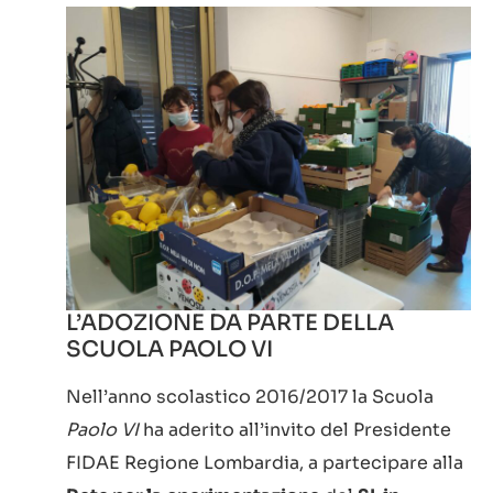
L’ADOZIONE DA PARTE DELLA
SCUOLA PAOLO VI
Nell’anno scolastico 2016/2017 la Scuola
Paolo VI
ha aderito all’invito del Presidente
FIDAE Regione Lombardia, a partecipare alla