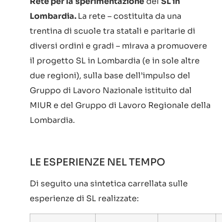
Rete per la
sperimentazione
del
SL in
Lombardia.
La rete – costituita da una
trentina di scuole tra statali e paritarie di
diversi ordini e gradi – mirava a promuovere
il progetto SL in Lombardia (e in sole altre
due regioni), sulla base dell’impulso del
Gruppo di Lavoro Nazionale istituito dal
MIUR e del Gruppo di Lavoro Regionale della
Lombardia.
LE ESPERIENZE NEL TEMPO
Di seguito una sintetica carrellata sulle
esperienze di SL realizzate: