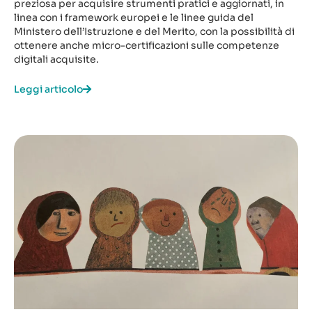
preziosa per acquisire strumenti pratici e aggiornati, in
linea con i framework europei e le linee guida del
Ministero dell’Istruzione e del Merito, con la possibilità di
ottenere anche micro-certificazioni sulle competenze
digitali acquisite.
Leggi articolo