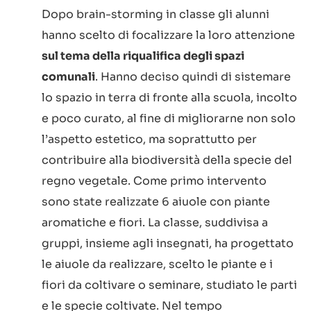
Dopo brain-storming in classe gli alunni
hanno scelto di focalizzare la loro attenzione
sul tema della riqualifica degli spazi
comunali
. Hanno deciso quindi di sistemare
lo spazio in terra di fronte alla scuola, incolto
e poco curato, al fine di migliorarne non solo
l’aspetto estetico, ma soprattutto per
contribuire alla biodiversità della specie del
regno vegetale. Come primo intervento
sono state realizzate 6 aiuole con piante
aromatiche e fiori. La classe, suddivisa a
gruppi, insieme agli insegnati, ha progettato
le aiuole da realizzare, scelto le piante e i
fiori da coltivare o seminare, studiato le parti
e le specie coltivate. Nel tempo