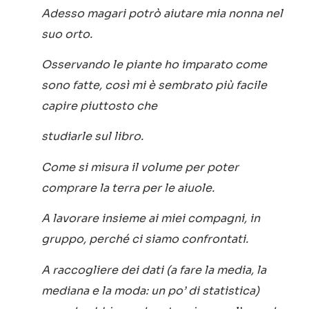
Adesso magari potrò aiutare mia nonna nel
suo orto.
Osservando le piante ho imparato come
sono fatte, così mi è sembrato più facile
capire piuttosto che
studiarle sul libro.
Come si misura il volume per poter
comprare la terra per le aiuole.
A lavorare insieme ai miei compagni, in
gruppo, perché ci siamo confrontati.
A raccogliere dei dati (a fare la media, la
mediana e la moda: un po’ di statistica)