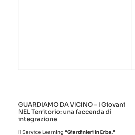
GUARDIAMO DA VICINO – I Giovani
NEL Territorio: una faccenda di
integrazione
Il Service Learning
“Giardinieri in Erba.”