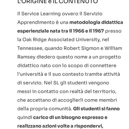
L’ORIGINE e IL CONTENUTO
Il Service Learning ovvero il Servizio
Apprendimento è una
metodologia didattica
esperienziale nata tra il 1966 e il 1967
presso
la Oak Ridge Associated University, nel
Tennessee, quando Robert Sigmon e William
Ramsey diedero questo nome a un progetto
didattico nato con lo scopo di connettere
l’università e il suo contesto tramite attività
di servizio. Nel SL gli studenti vengono
messi in contatto con realtà del territorio,
che accettano di accoglierli come membri
della propria comunità.
Gli studenti si fanno
quindi
carico di un bisogno espresso e
realizzano azioni volte a rispondervi,