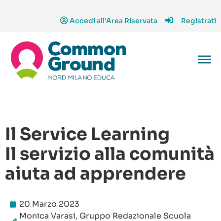
Accedi all'Area Riservata
Registrati
Il Service Learning
Il servizio alla comunità
aiuta ad apprendere
20 Marzo 2023
Monica Varasi, Gruppo Redazionale Scuola