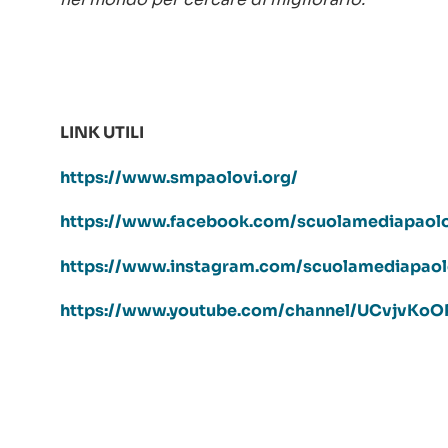
LINK UTILI
https://www.smpaolovi.org/
https://www.facebook.com/scuolamediapaolo
https://www.instagram.com/scuolamediapaol
https://www.youtube.com/channel/UCvjvK