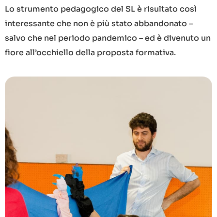
Lo strumento pedagogico del SL è risultato così
interessante che non è più stato abbandonato –
salvo che nel periodo pandemico – ed è divenuto un
fiore all’occhiello della proposta formativa.