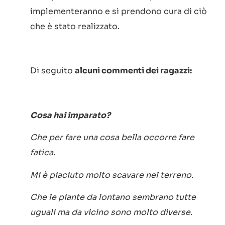
implementeranno e si prendono cura di ciò
che è stato realizzato.
Di seguito
alcuni commenti dei ragazzi:
Cosa hai imparato?
Che per fare una cosa bella occorre fare
fatica.
Mi è piaciuto molto scavare nel terreno.
Che le piante da lontano sembrano tutte
uguali ma da vicino sono molto diverse.