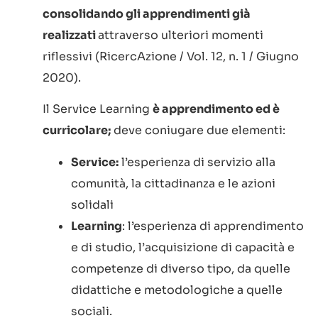
consolidando gli apprendimenti già
realizzati
attraverso ulteriori momenti
riflessivi (RicercAzione / Vol. 12, n. 1 / Giugno
2020).
Il Service Learning
è apprendimento ed è
curricolare;
deve coniugare due elementi:
Service:
l’esperienza di servizio alla
comunità, la cittadinanza e le azioni
solidali
Learning
: l’esperienza di apprendimento
e di studio, l’acquisizione di capacità e
competenze di diverso tipo, da quelle
didattiche e metodologiche a quelle
sociali.