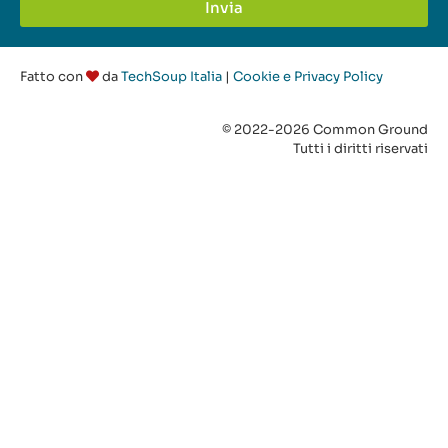
Invia
Fatto con
da
TechSoup Italia
|
Cookie e Privacy Policy
© 2022-2026 Common Ground
Tutti i diritti riservati