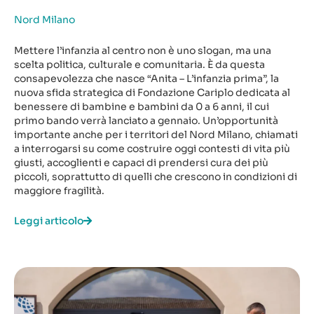
Nord Milano
Mettere l’infanzia al centro non è uno slogan, ma una
scelta politica, culturale e comunitaria. È da questa
consapevolezza che nasce “Anita – L’infanzia prima”, la
nuova sfida strategica di Fondazione Cariplo dedicata al
benessere di bambine e bambini da 0 a 6 anni, il cui
primo bando verrà lanciato a gennaio. Un’opportunità
importante anche per i territori del Nord Milano, chiamati
a interrogarsi su come costruire oggi contesti di vita più
giusti, accoglienti e capaci di prendersi cura dei più
piccoli, soprattutto di quelli che crescono in condizioni di
maggiore fragilità.
Leggi articolo