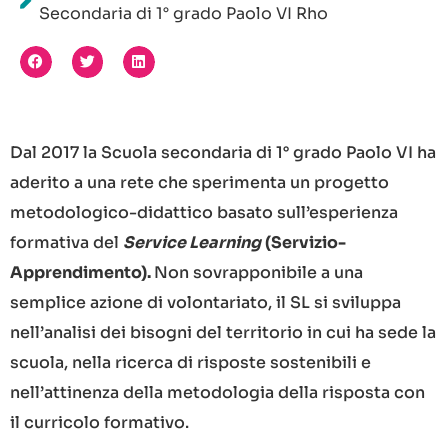
Secondaria di 1° grado Paolo VI Rho
Dal 2017 la Scuola secondaria di 1° grado Paolo VI ha
aderito a una rete che sperimenta un progetto
metodologico-didattico basato sull’esperienza
formativa del
Service Learning
(
Servizio-
Apprendimento).
Non sovrapponibile a una
semplice azione di volontariato, il SL si sviluppa
nell’analisi dei bisogni del territorio in cui ha sede la
scuola, nella ricerca di risposte sostenibili e
nell’attinenza della metodologia della risposta con
il curricolo formativo.