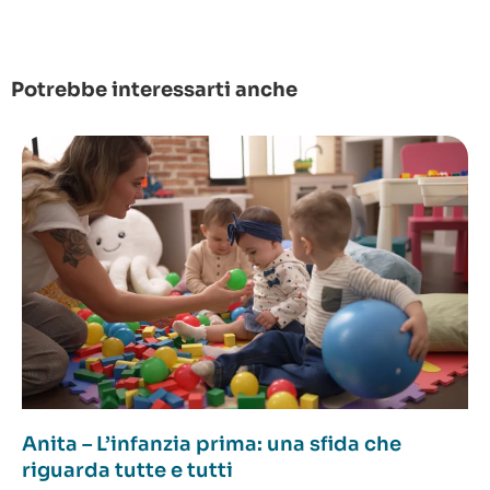
Potrebbe interessarti anche
Anita – L’infanzia prima: una sfida che
riguarda tutte e tutti