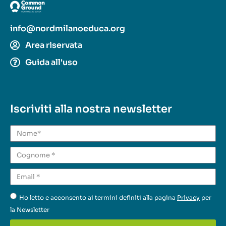
info@nordmilanoeduca.org
Area riservata
Guida all'uso
Iscriviti alla nostra newsletter
Ho letto e acconsento ai termini definiti alla pagina
Privacy
per
la Newsletter