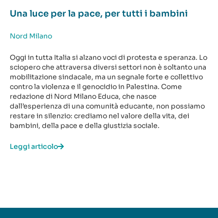
Una luce per la pace, per tutti i bambini
Nord Milano
Oggi in tutta Italia si alzano voci di protesta e speranza. Lo
sciopero che attraversa diversi settori non è soltanto una
mobilitazione sindacale, ma un segnale forte e collettivo
contro la violenza e il genocidio in Palestina. Come
redazione di Nord Milano Educa, che nasce
dall’esperienza di una comunità educante, non possiamo
restare in silenzio: crediamo nel valore della vita, dei
bambini, della pace e della giustizia sociale.
Leggi articolo