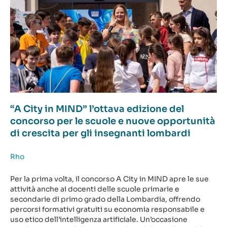
“A City in MIND” l’ottava edizione del
concorso per le scuole e nuove opportunità
di crescita per gli insegnanti lombardi
Rho
Per la prima volta, il concorso A City in MIND apre le sue
attività anche ai docenti delle scuole primarie e
secondarie di primo grado della Lombardia, offrendo
percorsi formativi gratuiti su economia responsabile e
uso etico dell’intelligenza artificiale. Un’occasione