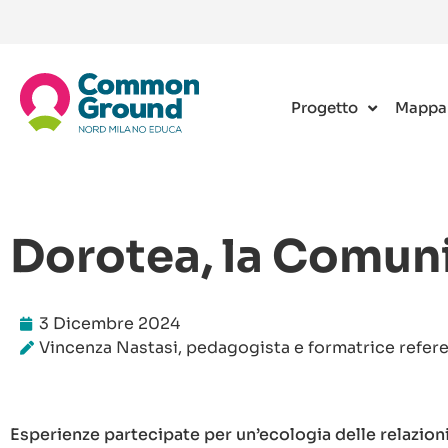
Progetto
Mappa
Dorotea, la Comuni
3 Dicembre 2024
Vincenza Nastasi, pedagogista e formatrice refer
Esperienze partecipate per un’ecologia delle relazioni