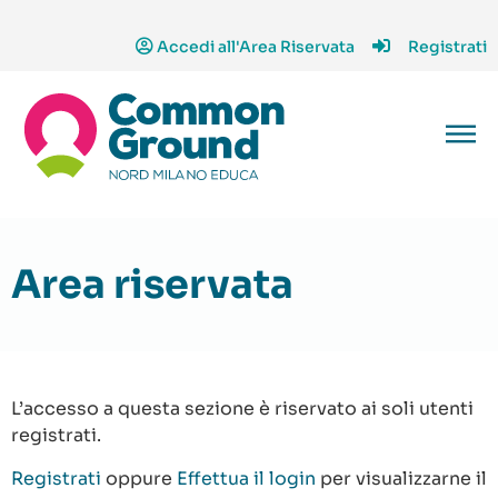
Accedi all'Area Riservata
Registrati
Area riservata
L’accesso a questa sezione è riservato ai soli utenti
registrati.
Registrati
oppure
Effettua il login
per visualizzarne il