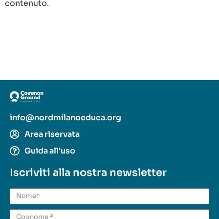
contenuto.
info@nordmilanoeduca.org
Area riservata
Guida all'uso
Iscriviti alla nostra newsletter