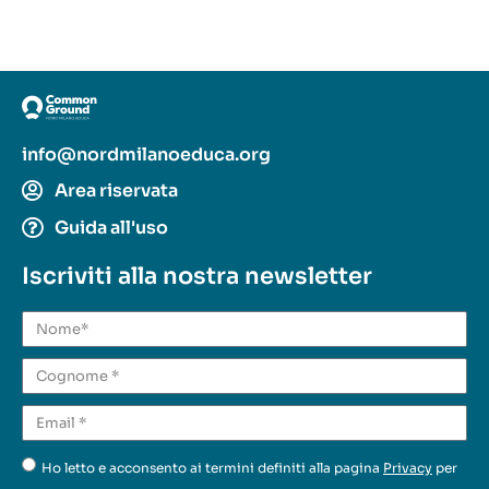
info@nordmilanoeduca.org
Area riservata
Guida all'uso
Iscriviti alla nostra newsletter
Ho letto e acconsento ai termini definiti alla pagina
Privacy
per