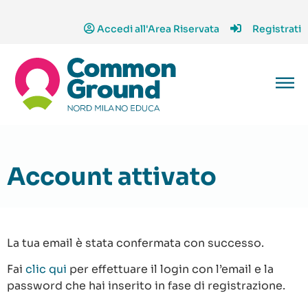
Accedi all'Area Riservata
Registrati
Account attivato
La tua email è stata confermata con successo.
Fai
clic qui
per effettuare il login con l’email e la
password che hai inserito in fase di registrazione.